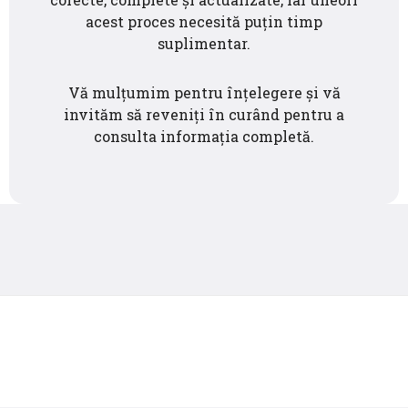
acest proces necesită puțin timp
suplimentar.
Vă mulțumim pentru înțelegere și vă
invităm să reveniți în curând pentru a
consulta informația completă.