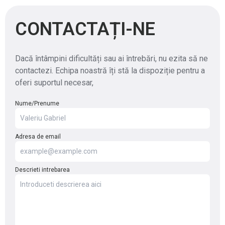
CONTACTAȚI-NE
Dacă întâmpini dificultăți sau ai întrebări, nu ezita să ne
contactezi. Echipa noastră îți stă la dispoziție pentru a
oferi suportul necesar,
Nume/Prenume
Adresa de email
Descrieti intrebarea