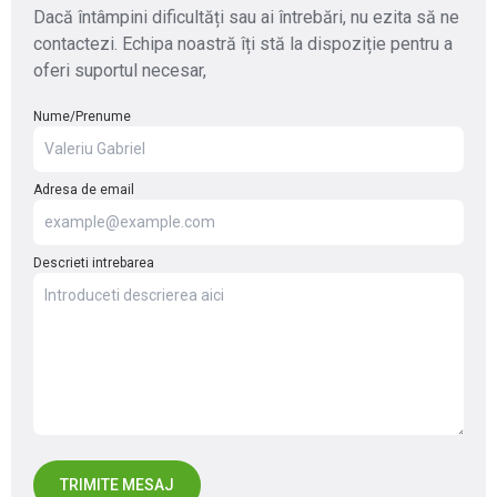
Dacă întâmpini dificultăți sau ai întrebări, nu ezita să ne
contactezi. Echipa noastră îți stă la dispoziție pentru a
oferi suportul necesar,
Nume/Prenume
Adresa de email
Descrieti intrebarea