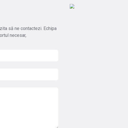
 ezita să ne contactezi. Echipa
ortul necesar,