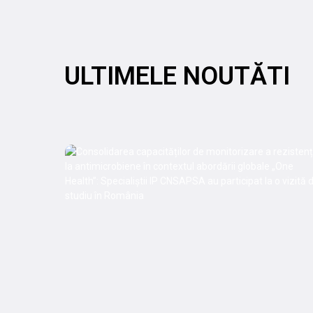
ULTIMELE NOUTĂTI