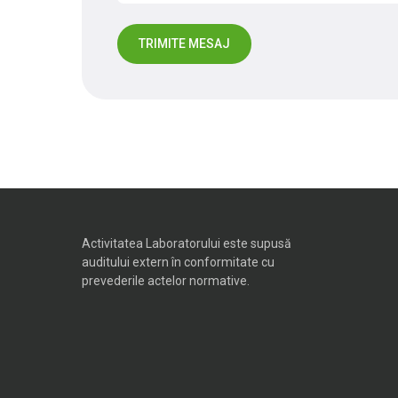
Activitatea Laboratorului este supusă
auditului extern în conformitate cu
prevederile actelor normative.