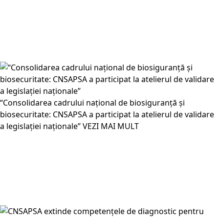
“Consolidarea cadrului național de biosiguranță și
biosecuritate: CNSAPSA a participat la atelierul de validare
a legislației naționale”
VEZI MAI MULT