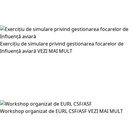
Exercițiu de simulare privind gestionarea focarelor de
Influență aviară
VEZI MAI MULT
Workshop organizat de EURL CSF/ASF
VEZI MAI MULT