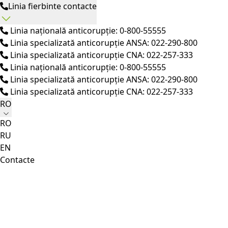
Linia fierbinte contacte
Linia națională anticorupție: 0-800-55555
Linia specializată anticorupție ANSA: 022-290-800
Linia specializată anticorupție CNA: 022-257-333
Linia națională anticorupție: 0-800-55555
Linia specializată anticorupție ANSA: 022-290-800
Linia specializată anticorupție CNA: 022-257-333
RO
RO
RU
EN
Contacte