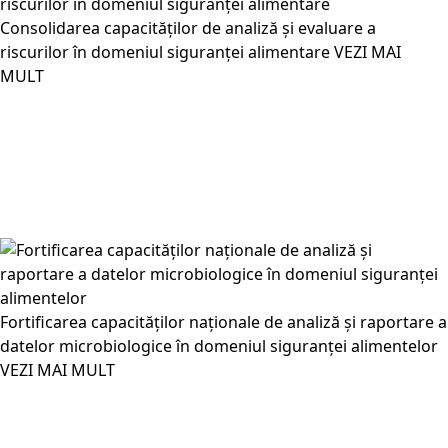
Consolidarea capacităților de analiză și evaluare a
riscurilor în domeniul siguranței alimentare
VEZI MAI
MULT
Fortificarea capacităților naționale de analiză și raportare a
datelor microbiologice în domeniul siguranței alimentelor
VEZI MAI MULT