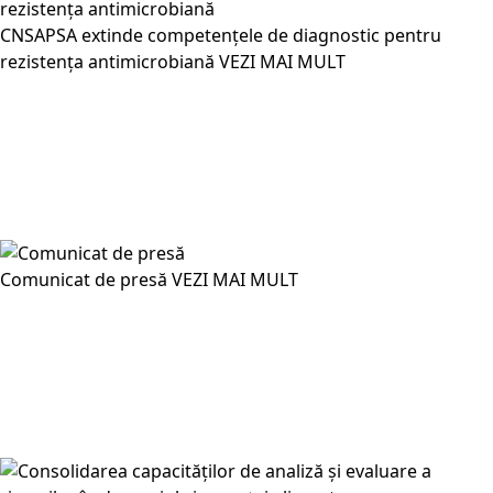
CNSAPSA extinde competențele de diagnostic pentru
rezistența antimicrobiană
VEZI MAI MULT
Comunicat de presă
VEZI MAI MULT