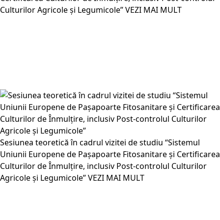
Culturilor Agricole și Legumicole”
VEZI MAI MULT
Sesiunea teoretică în cadrul vizitei de studiu “Sistemul
Uniunii Europene de Pașapoarte Fitosanitare și Certificarea
Culturilor de Înmulțire, inclusiv Post-controlul Culturilor
Agricole și Legumicole”
VEZI MAI MULT