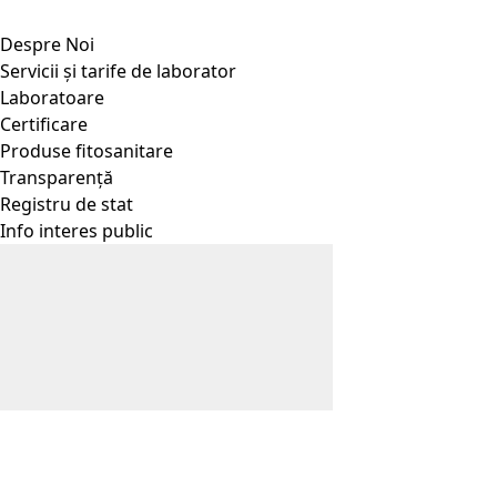
Despre Noi
Servicii și tarife de laborator
Laboratoare
Certificare
Produse fitosanitare
Transparență
Registru de stat
Info interes public