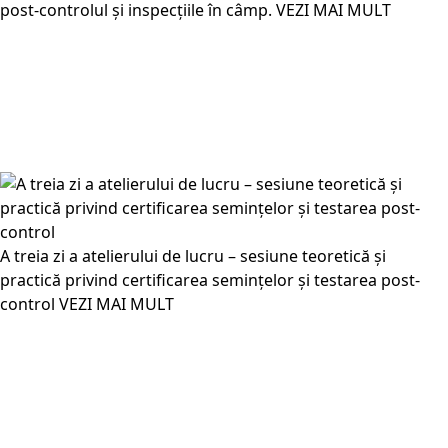
post-controlul și inspecțiile în câmp.
VEZI MAI MULT
A treia zi a atelierului de lucru – sesiune teoretică și
practică privind certificarea semințelor și testarea post-
control
VEZI MAI MULT