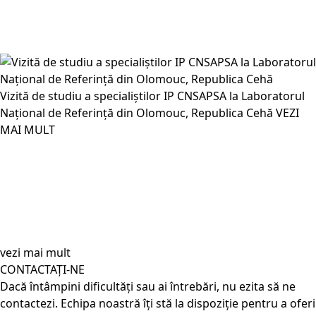
Vizită de studiu a specialiștilor IP CNSAPSA la Laboratorul
Național de Referință din Olomouc, Republica Cehă
VEZI
MAI MULT
vezi mai mult
CONTACTAȚI-NE
Dacă întâmpini dificultăți sau ai întrebări, nu ezita să ne
contactezi. Echipa noastră îți stă la dispoziție pentru a oferi