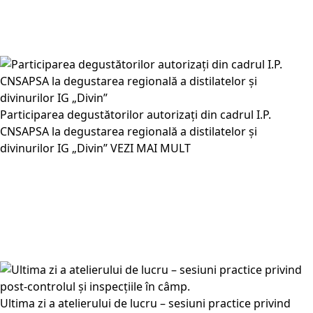
Participarea degustătorilor autorizați din cadrul I.P.
CNSAPSA la degustarea regională a distilatelor și
divinurilor IG „Divin”
VEZI MAI MULT
Ultima zi a atelierului de lucru – sesiuni practice privind