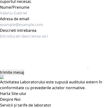
suportul necesar,
Nume/Prenume
Adresa de email
Descrieti intrebarea
Activitatea Laboratorului este supusă auditului extern în
conformitate cu prevederile actelor normative.
Harta Site-ului
Despre Noi
Servicii și tarife de laborator