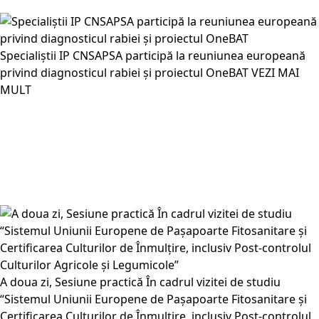
Specialiștii IP CNSAPSA participă la reuniunea europeană
privind diagnosticul rabiei și proiectul OneBAT
VEZI MAI
MULT
A doua zi, Sesiune practică În cadrul vizitei de studiu
“Sistemul Uniunii Europene de Pașapoarte Fitosanitare și
Certificarea Culturilor de Înmulțire, inclusiv Post-controlul