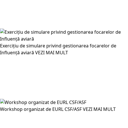
Exercițiu de simulare privind gestionarea focarelor de
Influență aviară
VEZI MAI MULT
Workshop organizat de EURL CSF/ASF
VEZI MAI MULT