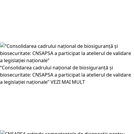
“Consolidarea cadrului național de biosiguranță și
biosecuritate: CNSAPSA a participat la atelierul de validare
a legislației naționale”
VEZI MAI MULT