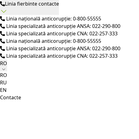
Linia fierbinte contacte
Linia națională anticorupție: 0-800-55555
Linia specializată anticorupție ANSA: 022-290-800
Linia specializată anticorupție CNA: 022-257-333
Linia națională anticorupție: 0-800-55555
Linia specializată anticorupție ANSA: 022-290-800
Linia specializată anticorupție CNA: 022-257-333
RO
RO
RU
EN
Contacte