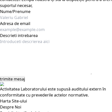
suportul necesar,
Nume/Prenume
Adresa de email
Descrieti intrebarea
Activitatea Laboratorului este supusă auditului extern în
conformitate cu prevederile actelor normative.
Harta Site-ului
Despre Noi