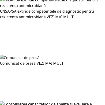
CNSAPSA extinde competențele de diagnostic pentru
rezistența antimicrobiană
VEZI MAI MULT
Comunicat de presă
VEZI MAI MULT