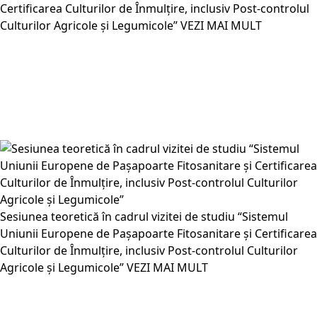
Certificarea Culturilor de Înmulțire, inclusiv Post-controlul
Culturilor Agricole și Legumicole”
VEZI MAI MULT
Sesiunea teoretică în cadrul vizitei de studiu “Sistemul
Uniunii Europene de Pașapoarte Fitosanitare și Certificarea
Culturilor de Înmulțire, inclusiv Post-controlul Culturilor
Agricole și Legumicole”
VEZI MAI MULT