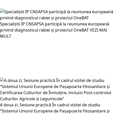
Specialiștii IP CNSAPSA participă la reuniunea europeană
privind diagnosticul rabiei și proiectul OneBAT
VEZI MAI
MULT
A doua zi, Sesiune practică În cadrul vizitei de studiu
“Sistemul Uniunii Europene de Pașapoarte Fitosanitare și