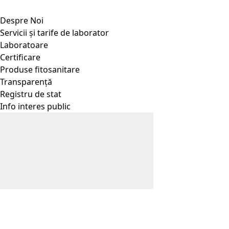
Despre Noi
Servicii și tarife de laborator
Laboratoare
Certificare
Produse fitosanitare
Transparență
Registru de stat
Info interes public