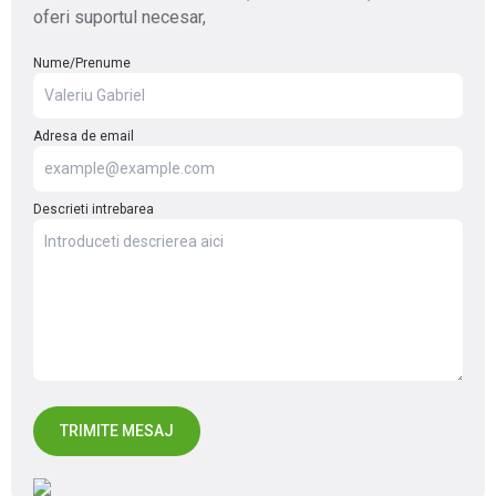
oferi suportul necesar,
Nume/Prenume
Adresa de email
Descrieti intrebarea