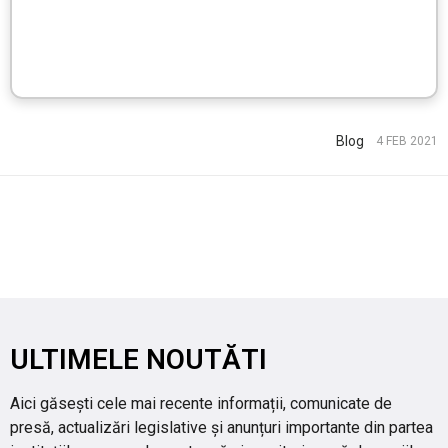
Blog
4 FEB 2021
ULTIMELE NOUTĂTI
Aici găsești cele mai recente informații, comunicate de
presă, actualizări legislative și anunțuri importante din partea