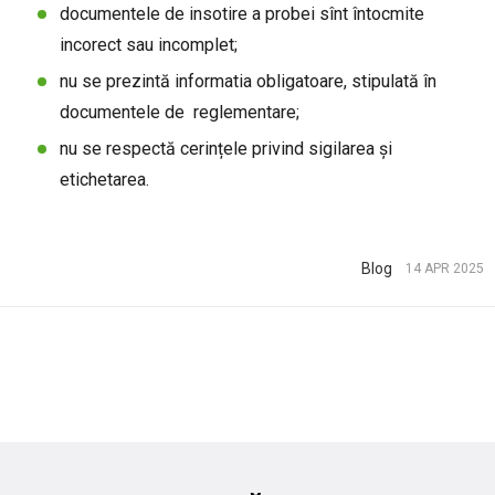
documentele de insotire a probei sînt întocmite
incorect sau incomplet;
nu se prezintă informatia obligatoare, stipulată în
documentele de reglementare;
nu se respectă cerințele privind sigilarea și
etichetarea.
Blog
14 APR 2025