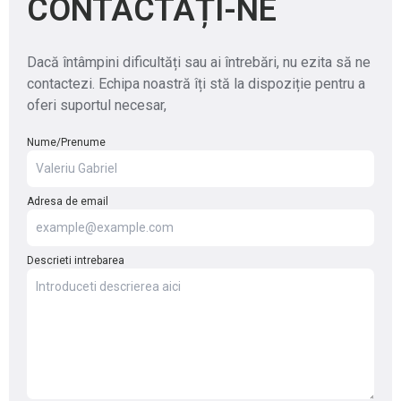
CONTACTAȚI-NE
Dacă întâmpini dificultăți sau ai întrebări, nu ezita să ne
contactezi. Echipa noastră îți stă la dispoziție pentru a
oferi suportul necesar,
Nume/Prenume
Adresa de email
Descrieti intrebarea