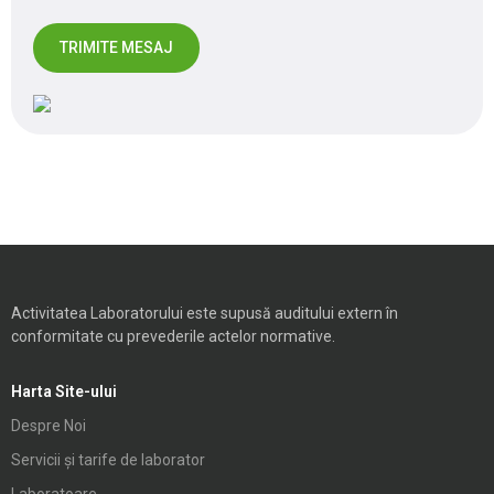
Activitatea Laboratorului este supusă auditului extern în
conformitate cu prevederile actelor normative.
Harta Site-ului
Despre Noi
Servicii și tarife de laborator