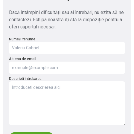
Dacă întâmpini dificultăți sau ai întrebări, nu ezita să ne
contactezi. Echipa noastră îți stă la dispoziție pentru a
oferi suportul necesar,
Nume/Prenume
Adresa de email
Descrieti intrebarea