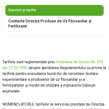
Servicii și tarife
Contacte Direcția Produse de Uz Fitosanitar și
Fertilizanți
Tarifele sunt reglementate prin
Hotărârea de Guvern Nr. 200
din 27.03.1995
despre aprobarea Regulamentului cu privire la
tarifele pentru executarea lucrărilor de cercetare-testare-
experimentare a produselor de uz fitosanitar şi a
fertilizanţilor şi modul de utilizare a mijloacelor băneşti
acumulate.
NOMENCLATORUL tarifelor la serviciile prestate de Direcţia