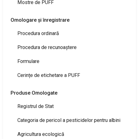
Mostre de PUFF
Omologare și înregistrare
Procedura ordinară
Procedura de recunoaștere
Formulare
Cerințe de etichetare a PUFF
Produse Omologate
Registrul de Stat
Categoria de pericol a pesticidelor pentru albini
Agricultura ecologică