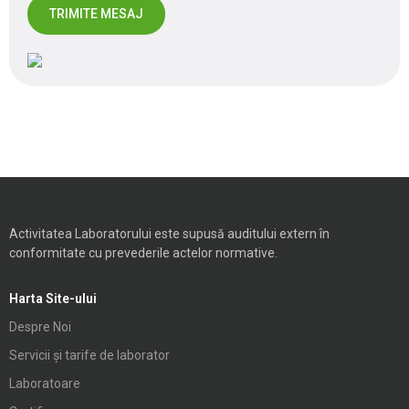
Activitatea Laboratorului este supusă auditului extern în
conformitate cu prevederile actelor normative.
Harta Site-ului
Despre Noi
Servicii și tarife de laborator
Laboratoare