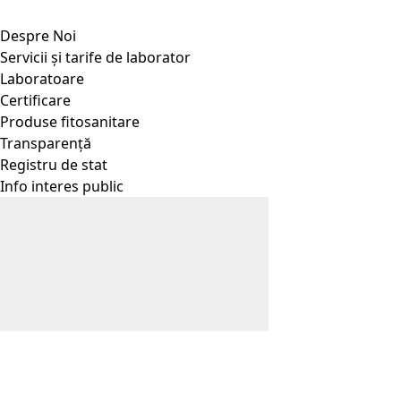
Despre Noi
Servicii și tarife de laborator
Laboratoare
Certificare
Produse fitosanitare
Transparență
Registru de stat
Info interes public