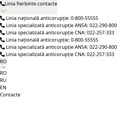
Linia fierbinte contacte
Linia națională anticorupție: 0-800-55555
Linia specializată anticorupție ANSA: 022-290-800
Linia specializată anticorupție CNA: 022-257-333
Linia națională anticorupție: 0-800-55555
Linia specializată anticorupție ANSA: 022-290-800
Linia specializată anticorupție CNA: 022-257-333
RO
RO
RU
EN
Contacte