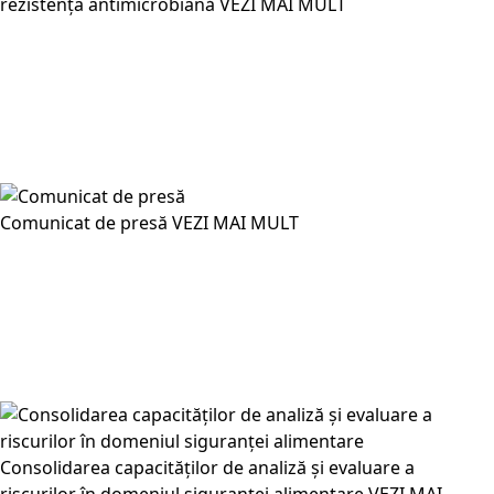
rezistența antimicrobiană
VEZI MAI MULT
Comunicat de presă
VEZI MAI MULT
Consolidarea capacităților de analiză și evaluare a