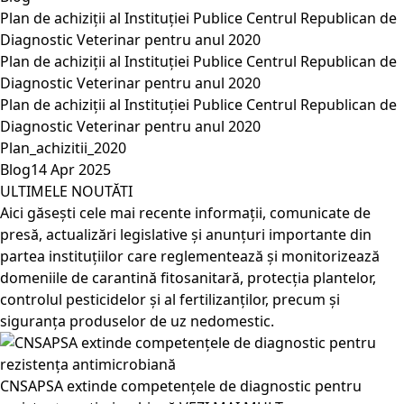
Plan de achiziții al Instituției Publice Centrul Republican de
Diagnostic Veterinar pentru anul 2020
Plan de achiziții al Instituției Publice Centrul Republican de
Diagnostic Veterinar pentru anul 2020
Plan de achiziții al Instituției Publice Centrul Republican de
Diagnostic Veterinar pentru anul 2020
Plan_achizitii_2020
Blog
14 Apr 2025
ULTIMELE NOUTĂTI
Aici găsești cele mai recente informații, comunicate de
presă, actualizări legislative și anunțuri importante din
partea instituțiilor care reglementează și monitorizează
domeniile de carantină fitosanitară, protecția plantelor,
controlul pesticidelor și al fertilizanților, precum și
siguranța produselor de uz nedomestic.
CNSAPSA extinde competențele de diagnostic pentru