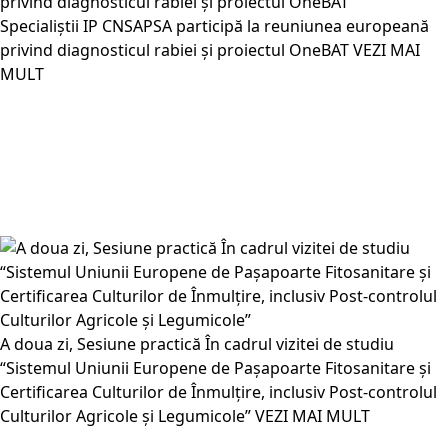
Specialiștii IP CNSAPSA participă la reuniunea europeană
privind diagnosticul rabiei și proiectul OneBAT
VEZI MAI
MULT
A doua zi, Sesiune practică În cadrul vizitei de studiu
“Sistemul Uniunii Europene de Pașapoarte Fitosanitare și
Certificarea Culturilor de Înmulțire, inclusiv Post-controlul
Culturilor Agricole și Legumicole”
VEZI MAI MULT