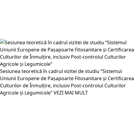
Sesiunea teoretică în cadrul vizitei de studiu “Sistemul
Uniunii Europene de Pașapoarte Fitosanitare și Certificarea
Culturilor de Înmulțire, inclusiv Post-controlul Culturilor
Agricole și Legumicole”
VEZI MAI MULT