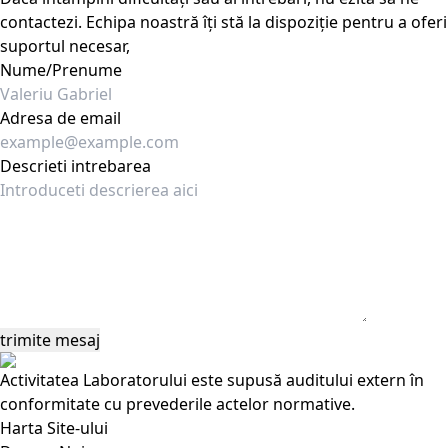
contactezi. Echipa noastră îți stă la dispoziție pentru a oferi
suportul necesar,
Nume/Prenume
Adresa de email
Descrieti intrebarea
Activitatea Laboratorului este supusă auditului extern în
conformitate cu prevederile actelor normative.
Harta Site-ului