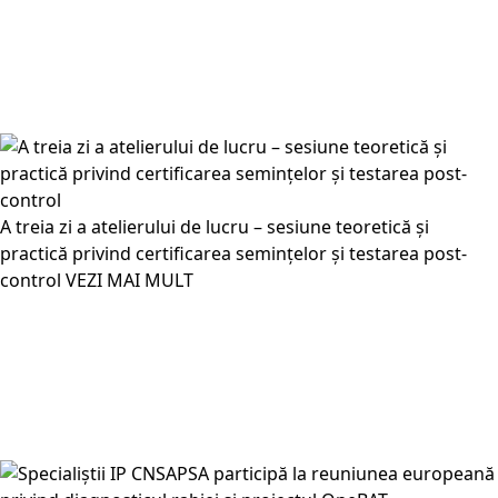
A treia zi a atelierului de lucru – sesiune teoretică și
practică privind certificarea semințelor și testarea post-
control
VEZI MAI MULT