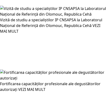
Vizită de studiu a specialiștilor IP CNSAPSA la Laboratorul
Național de Referință din Olomouc, Republica Cehă
VEZI
MAI MULT
Fortificarea capacităților profesionale ale degustătorilor
autorizați
VEZI MAI MULT