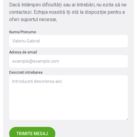
Dacă întâmpini dificultăți sau ai întrebări, nu ezita să ne
contactezi. Echipa noastră îți stă la dispoziție pentru a
oferi suportul necesar,
Nume/Prenume
Adresa de email
Descrieti intrebarea