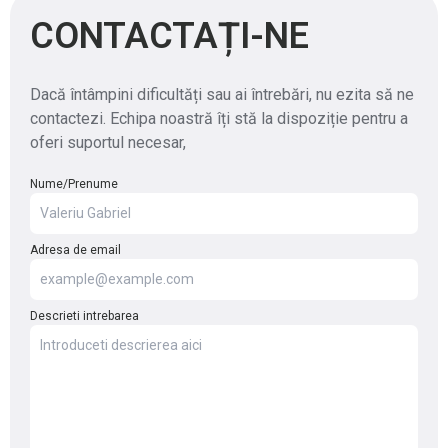
CONTACTAȚI-NE
Dacă întâmpini dificultăți sau ai întrebări, nu ezita să ne
contactezi. Echipa noastră îți stă la dispoziție pentru a
oferi suportul necesar,
Nume/Prenume
Adresa de email
Descrieti intrebarea