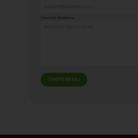
Descrieti intrebarea