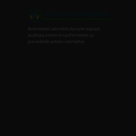
Activitatea Laboratorului este supusă
auditului extern în conformitate cu
prevederile actelor normative.