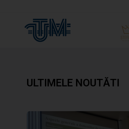
ULTIMELE NOUTĂTI