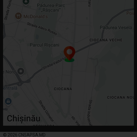
© 2026
CNSAPSA.MD