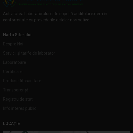
Activitatea Laboratorului este supusă auditului extern în
conformitate cu prevederile actelor normative.
Harta Site-ului
Despre Noi
Servicii și tarife de laborator
Laboratoare
Certificare
Produse fitosanitare
Transparență
Registru de stat
Info interes public
LOCAȚIE