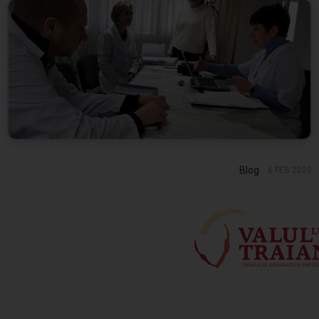
Blog
6 FEB 2020