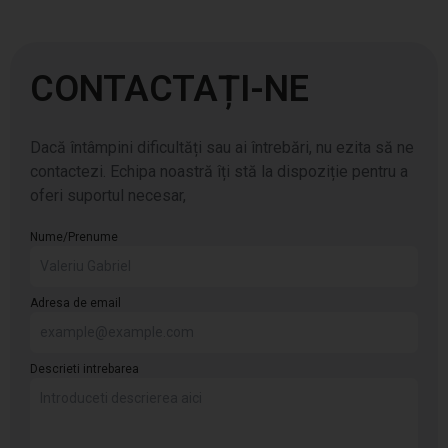
CONTACTAȚI-NE
Dacă întâmpini dificultăți sau ai întrebări, nu ezita să ne
contactezi. Echipa noastră îți stă la dispoziție pentru a
oferi suportul necesar,
Nume/Prenume
Adresa de email
Descrieti intrebarea