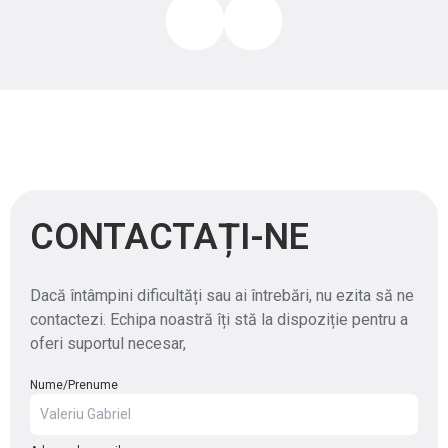
CONTACTAȚI-NE
Dacă întâmpini dificultăți sau ai întrebări, nu ezita să ne
contactezi. Echipa noastră îți stă la dispoziție pentru a
oferi suportul necesar,
Nume/Prenume