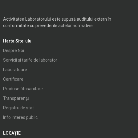
Activitatea Laboratorului este supusă auditului extern în
conformitate cu prevederile actelor normative.
Harta Site-ului
Despre Noi
Servicii și tarife de laborator
Laboratoare
Certificare
Produse fitosanitare
Transparență
Registru de stat
Info interes public
LOCAȚIE