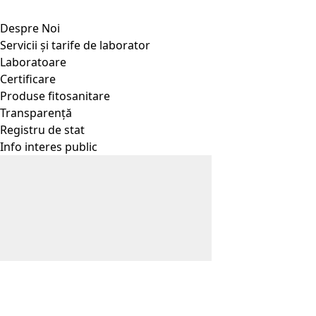
Despre Noi
Servicii și tarife de laborator
Laboratoare
Certificare
Produse fitosanitare
Transparență
Registru de stat
Info interes public