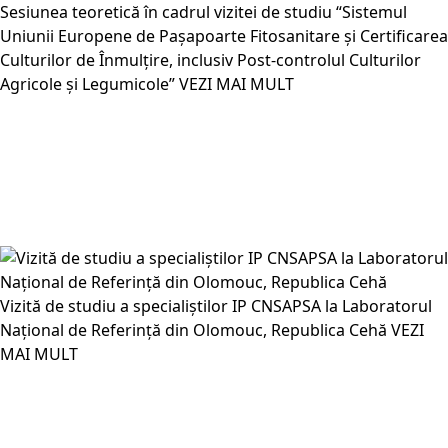
Sesiunea teoretică în cadrul vizitei de studiu “Sistemul
Uniunii Europene de Pașapoarte Fitosanitare și Certificarea
Culturilor de Înmulțire, inclusiv Post-controlul Culturilor
Agricole și Legumicole”
VEZI MAI MULT
Vizită de studiu a specialiștilor IP CNSAPSA la Laboratorul
Național de Referință din Olomouc, Republica Cehă
VEZI
MAI MULT