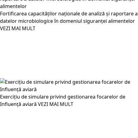
Fortificarea capacităților naționale de analiză și raportare a
datelor microbiologice în domeniul siguranței alimentelor
VEZI MAI MULT
Exercițiu de simulare privind gestionarea focarelor de
Influență aviară
VEZI MAI MULT