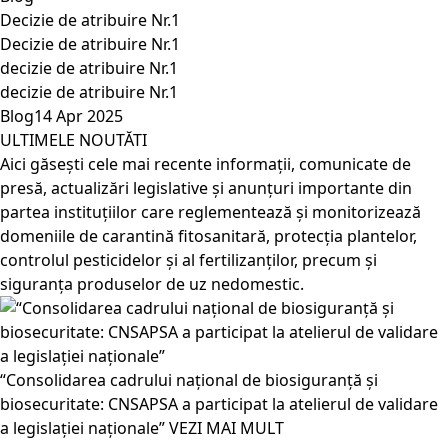
Decizie de atribuire Nr.1
Decizie de atribuire Nr.1
decizie de atribuire Nr.1
decizie de atribuire Nr.1
Blog
14 Apr 2025
ULTIMELE NOUTĂTI
Aici găsești cele mai recente informații, comunicate de
presă, actualizări legislative și anunțuri importante din
partea instituțiilor care reglementează și monitorizează
domeniile de carantină fitosanitară, protecția plantelor,
controlul pesticidelor și al fertilizanților, precum și
siguranța produselor de uz nedomestic.
“Consolidarea cadrului național de biosiguranță și
biosecuritate: CNSAPSA a participat la atelierul de validare
a legislației naționale”
VEZI MAI MULT