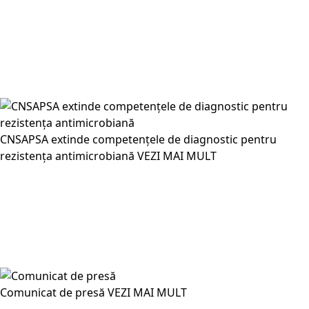
CNSAPSA extinde competențele de diagnostic pentru
rezistența antimicrobiană
VEZI MAI MULT
Comunicat de presă
VEZI MAI MULT