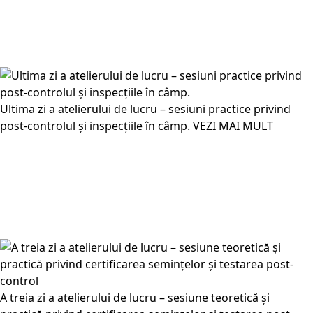
Ultima zi a atelierului de lucru – sesiuni practice privind
post-controlul și inspecțiile în câmp.
VEZI MAI MULT
A treia zi a atelierului de lucru – sesiune teoretică și