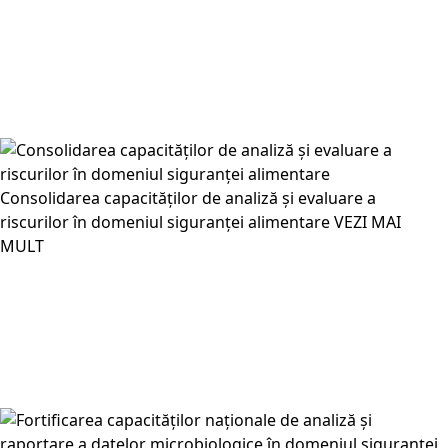
Consolidarea capacităților de analiză și evaluare a
riscurilor în domeniul siguranței alimentare
VEZI MAI
MULT