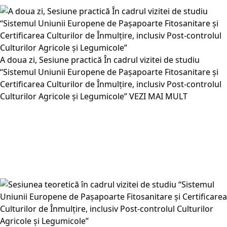
A doua zi, Sesiune practică În cadrul vizitei de studiu
“Sistemul Uniunii Europene de Pașapoarte Fitosanitare și
Certificarea Culturilor de Înmulțire, inclusiv Post-controlul
Culturilor Agricole și Legumicole”
VEZI MAI MULT