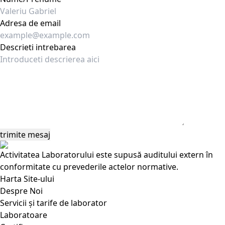
Adresa de email
Descrieti intrebarea
Activitatea Laboratorului este supusă auditului extern în
conformitate cu prevederile actelor normative.
Harta Site-ului
Despre Noi
Servicii și tarife de laborator
Laboratoare