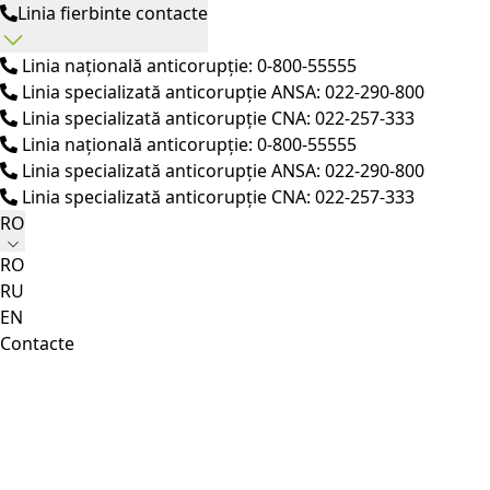
Linia fierbinte contacte
Linia națională anticorupție: 0-800-55555
Linia specializată anticorupție ANSA: 022-290-800
Linia specializată anticorupție CNA: 022-257-333
Linia națională anticorupție: 0-800-55555
Linia specializată anticorupție ANSA: 022-290-800
Linia specializată anticorupție CNA: 022-257-333
RO
RO
RU
EN
Contacte