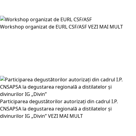
Workshop organizat de EURL CSF/ASF
VEZI MAI MULT
Participarea degustătorilor autorizați din cadrul I.P.
CNSAPSA la degustarea regională a distilatelor și
divinurilor IG „Divin”
VEZI MAI MULT