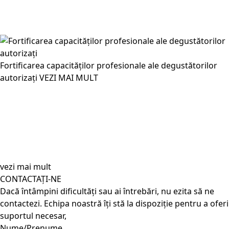
Fortificarea capacităților profesionale ale degustătorilor
autorizați
VEZI MAI MULT
vezi mai mult
CONTACTAȚI-NE
Dacă întâmpini dificultăți sau ai întrebări, nu ezita să ne
contactezi. Echipa noastră îți stă la dispoziție pentru a oferi
suportul necesar,
Nume/Prenume