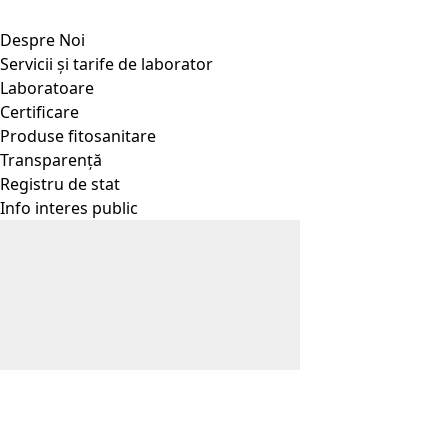
Despre Noi
Servicii și tarife de laborator
Laboratoare
Certificare
Produse fitosanitare
Transparență
Registru de stat
Info interes public