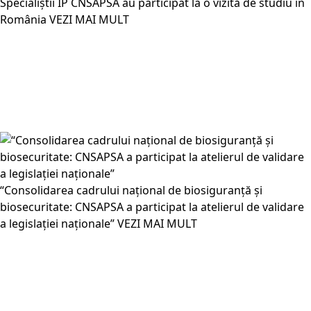
Specialiștii IP CNSAPSA au participat la o vizită de studiu în
România
VEZI MAI MULT
“Consolidarea cadrului național de biosiguranță și
biosecuritate: CNSAPSA a participat la atelierul de validare
a legislației naționale”
VEZI MAI MULT