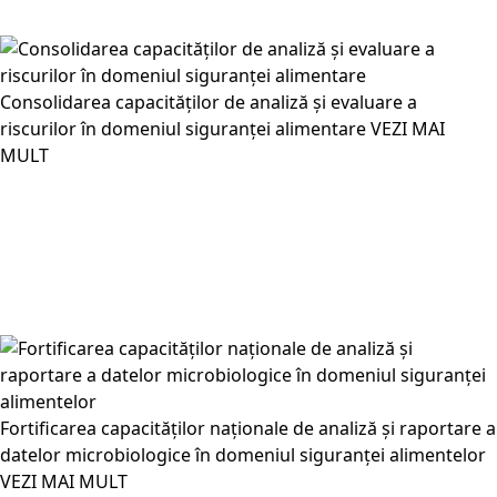
Consolidarea capacităților de analiză și evaluare a
riscurilor în domeniul siguranței alimentare
VEZI MAI
MULT
Fortificarea capacităților naționale de analiză și raportare a
datelor microbiologice în domeniul siguranței alimentelor
VEZI MAI MULT