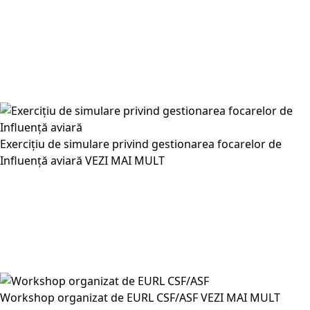
Exercițiu de simulare privind gestionarea focarelor de
Influență aviară
VEZI MAI MULT
Workshop organizat de EURL CSF/ASF
VEZI MAI MULT