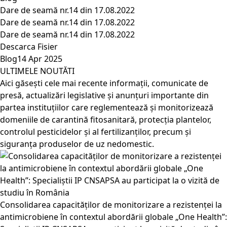
Dare de seamă nr.14 din 17.08.2022
Dare de seamă nr.14 din 17.08.2022
Dare de seamă nr.14 din 17.08.2022
Descarca Fisier
Blog
14 Apr 2025
ULTIMELE NOUTĂTI
Aici găsești cele mai recente informații, comunicate de
presă, actualizări legislative și anunțuri importante din
partea instituțiilor care reglementează și monitorizează
domeniile de carantină fitosanitară, protecția plantelor,
controlul pesticidelor și al fertilizanților, precum și
siguranța produselor de uz nedomestic.
Consolidarea capacităților de monitorizare a rezistenței la
antimicrobiene în contextul abordării globale „One Health”: