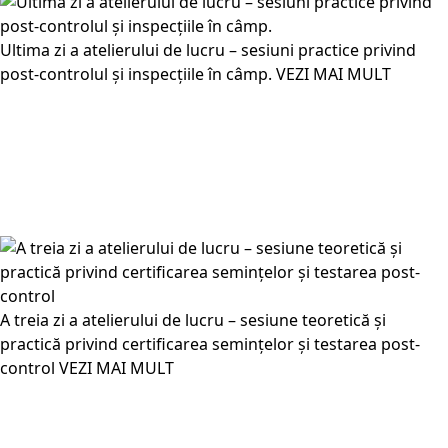
Ultima zi a atelierului de lucru – sesiuni practice privind
post-controlul și inspecțiile în câmp.
VEZI MAI MULT
A treia zi a atelierului de lucru – sesiune teoretică și
practică privind certificarea semințelor și testarea post-
control
VEZI MAI MULT