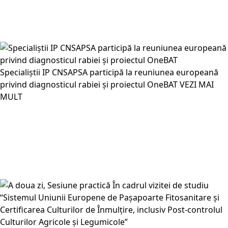
Specialiștii IP CNSAPSA participă la reuniunea europeană
privind diagnosticul rabiei și proiectul OneBAT
VEZI MAI
MULT