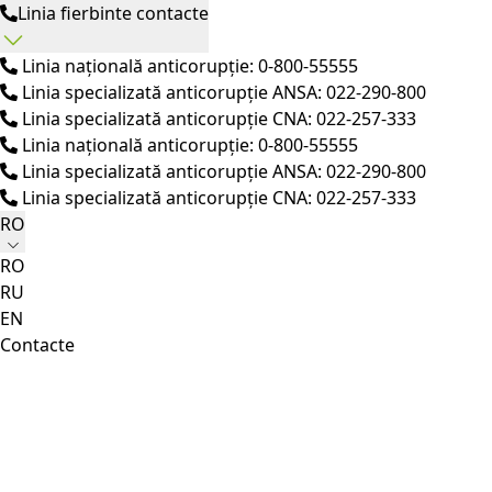
Linia fierbinte contacte
Linia națională anticorupție: 0-800-55555
Linia specializată anticorupție ANSA: 022-290-800
Linia specializată anticorupție CNA: 022-257-333
Linia națională anticorupție: 0-800-55555
Linia specializată anticorupție ANSA: 022-290-800
Linia specializată anticorupție CNA: 022-257-333
RO
RO
RU
EN
Contacte