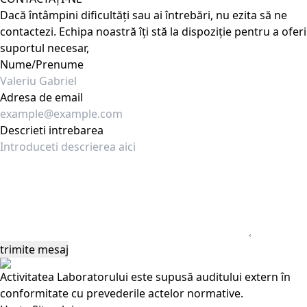
Dacă întâmpini dificultăți sau ai întrebări, nu ezita să ne
contactezi. Echipa noastră îți stă la dispoziție pentru a oferi
suportul necesar,
Nume/Prenume
Adresa de email
Descrieti intrebarea
Activitatea Laboratorului este supusă auditului extern în
conformitate cu prevederile actelor normative.