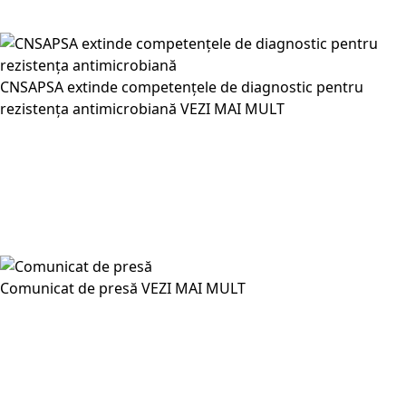
CNSAPSA extinde competențele de diagnostic pentru
rezistența antimicrobiană
VEZI MAI MULT
Comunicat de presă
VEZI MAI MULT