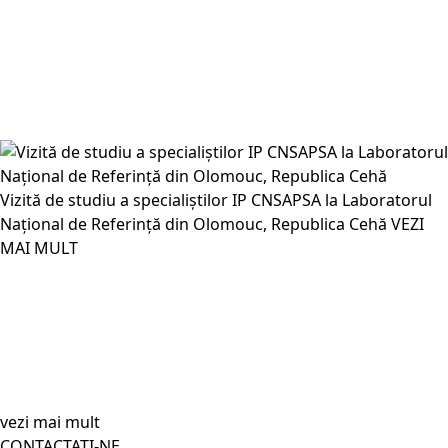
Vizită de studiu a specialiștilor IP CNSAPSA la Laboratorul
Național de Referință din Olomouc, Republica Cehă
VEZI
MAI MULT
vezi mai mult
CONTACTAȚI-NE