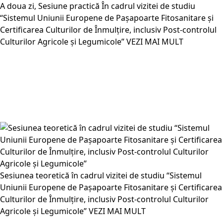
A doua zi, Sesiune practică În cadrul vizitei de studiu
“Sistemul Uniunii Europene de Pașapoarte Fitosanitare și
Certificarea Culturilor de Înmulțire, inclusiv Post-controlul
Culturilor Agricole și Legumicole”
VEZI MAI MULT
Sesiunea teoretică în cadrul vizitei de studiu “Sistemul
Uniunii Europene de Pașapoarte Fitosanitare și Certificarea
Culturilor de Înmulțire, inclusiv Post-controlul Culturilor
Agricole și Legumicole”
VEZI MAI MULT