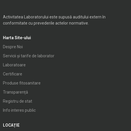
Activitatea Laboratorului este supusă auditului extern în
conformitate cu prevederile actelor normative.
Harta Site-ului
Despre Noi
Servicii și tarife de laborator
Laboratoare
Certificare
Produse fitosanitare
Transparență
Registru de stat
Info interes public
LOCAȚIE