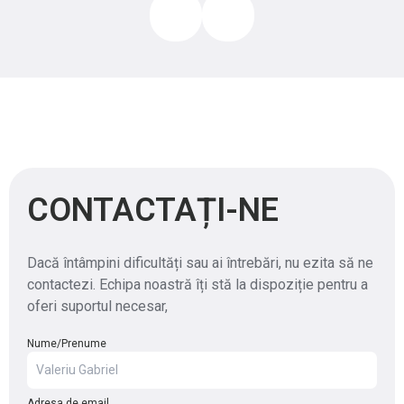
CONTACTAȚI-NE
Dacă întâmpini dificultăți sau ai întrebări, nu ezita să ne
contactezi. Echipa noastră îți stă la dispoziție pentru a
oferi suportul necesar,
Nume/Prenume
Adresa de email