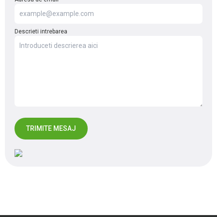
Descrieti intrebarea