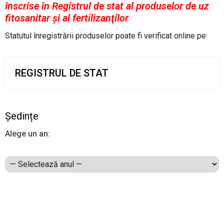
înscrise în Registrul de stat al produselor de uz
fitosanitar şi al fertilizanţilor
Statutul înregistrării produselor poate fi verificat online pe:
REGISTRUL DE STAT
Ședințe
Alege un an: