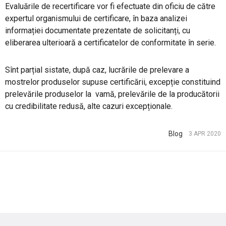
Evaluările de recertificare vor fi efectuate din oficiu de către
expertul organismului de certificare, în baza analizei
informației documentate prezentate de solicitanți, cu
eliberarea ulterioară a certificatelor de conformitate în serie.
Sînt parțial sistate, după caz, lucrările de prelevare a
mostrelor produselor supuse certificării, excepție constituind
prelevările produselor la vamă, prelevările de la producătorii
cu credibilitate redusă, alte cazuri excepționale.
Blog
3 APR 2020