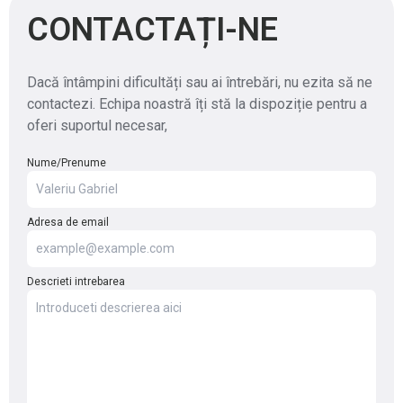
CONTACTAȚI-NE
Dacă întâmpini dificultăți sau ai întrebări, nu ezita să ne
contactezi. Echipa noastră îți stă la dispoziție pentru a
oferi suportul necesar,
Nume/Prenume
Adresa de email
Descrieti intrebarea