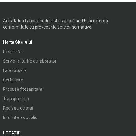
Activitatea Laboratorului este supusă auditului extern în
conformitate cu prevederile actelor normative.
Harta Site-ului
Despre Noi
Servicii și tarife de laborator
Laboratoare
Certificare
Produse fitosanitare
Transparență
Registru de stat
Info interes public
LOCAȚIE