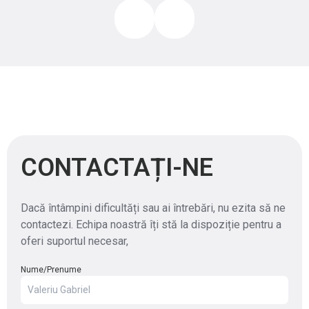
CONTACTAȚI-NE
Dacă întâmpini dificultăți sau ai întrebări, nu ezita să ne
contactezi. Echipa noastră îți stă la dispoziție pentru a
oferi suportul necesar,
Nume/Prenume