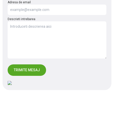
Adresa de email
Descrieti intrebarea