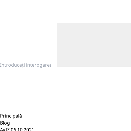
Principală
Blog
AVIZ 06.10.2021