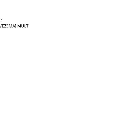
VEZI MAI MULT