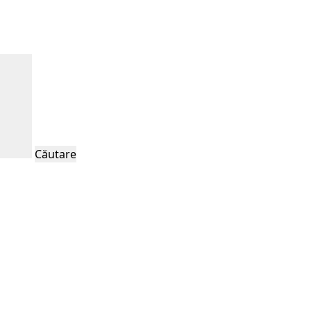
Căutare