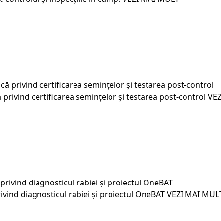
că privind certificarea semințelor și testarea post-control
VEZ
ivind diagnosticul rabiei și proiectul OneBAT
VEZI MAI MUL