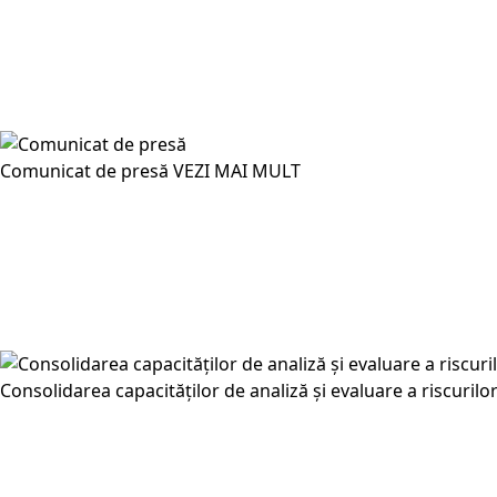
Comunicat de presă
VEZI MAI MULT
Consolidarea capacităților de analiză și evaluare a riscuril