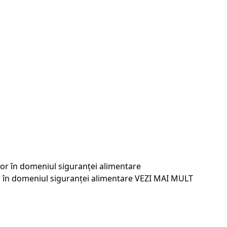
or în domeniul siguranței alimentare
VEZI MAI MULT