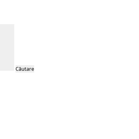
Căutare