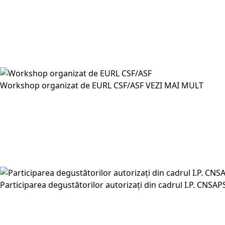
Workshop organizat de EURL CSF/ASF
VEZI MAI MULT
Participarea degustătorilor autorizați din cadrul I.P. CNSAPS