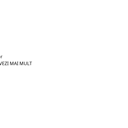
VEZI MAI MULT