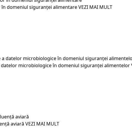
or în domeniul siguranței alimentare
VEZI MAI MULT
 a datelor microbiologice în domeniul siguranței alimentelor
ență aviară
VEZI MAI MULT