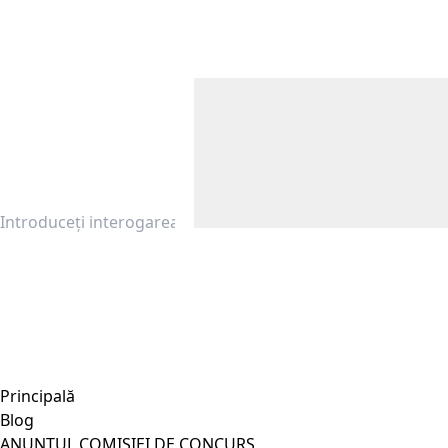
Principală
Blog
ANUNȚUL COMISIEI DE CONCURS