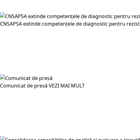
CNSAPSA extinde competențele de diagnostic pentru rezist
Comunicat de presă
VEZI MAI MULT