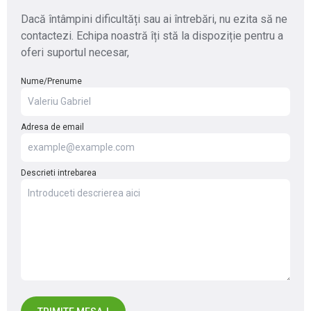
Dacă întâmpini dificultăți sau ai întrebări, nu ezita să ne
contactezi. Echipa noastră îți stă la dispoziție pentru a
oferi suportul necesar,
Nume/Prenume
Adresa de email
Descrieti intrebarea