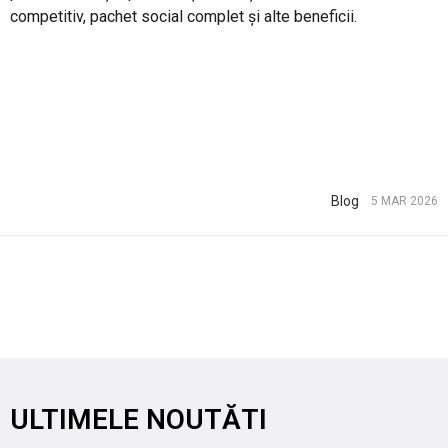
competitiv, pachet social complet și alte beneficii.
Blog
5 MAR 2026
ULTIMELE NOUTĂTI