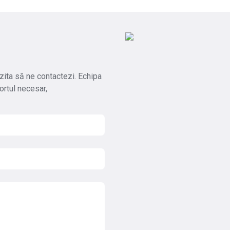
 ezita să ne contactezi. Echipa
ortul necesar,