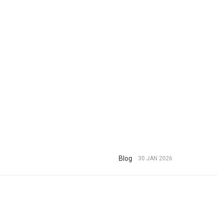
Blog
30 JAN 2026