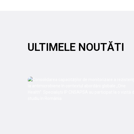
ULTIMELE NOUTĂTI