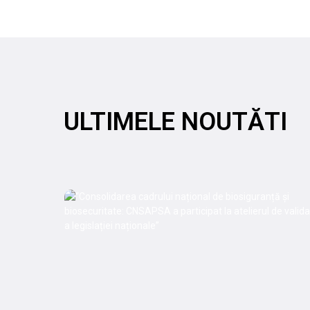
ULTIMELE NOUTĂTI