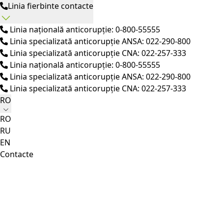
Linia fierbinte contacte
Linia națională anticorupție: 0-800-55555
Linia specializată anticorupție ANSA: 022-290-800
Linia specializată anticorupție CNA: 022-257-333
Linia națională anticorupție: 0-800-55555
Linia specializată anticorupție ANSA: 022-290-800
Linia specializată anticorupție CNA: 022-257-333
RO
RO
RU
EN
Contacte