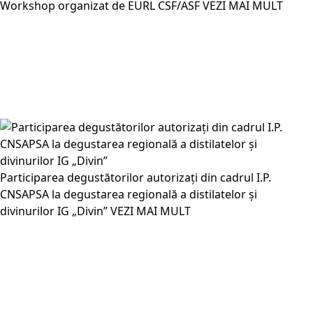
Workshop organizat de EURL CSF/ASF
VEZI MAI MULT
Participarea degustătorilor autorizați din cadrul I.P.
CNSAPSA la degustarea regională a distilatelor și
divinurilor IG „Divin”
VEZI MAI MULT