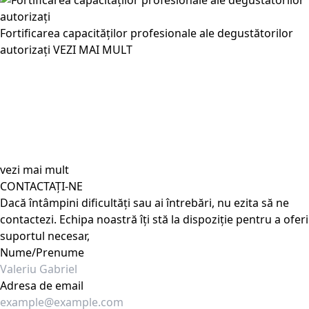
Fortificarea capacităților profesionale ale degustătorilor
autorizați
VEZI MAI MULT
vezi mai mult
CONTACTAȚI-NE
Dacă întâmpini dificultăți sau ai întrebări, nu ezita să ne
contactezi. Echipa noastră îți stă la dispoziție pentru a oferi
suportul necesar,
Nume/Prenume
Adresa de email