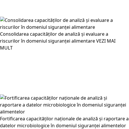
Consolidarea capacităților de analiză și evaluare a
riscurilor în domeniul siguranței alimentare
VEZI MAI
MULT
Fortificarea capacităților naționale de analiză și raportare a
datelor microbiologice în domeniul siguranței alimentelor