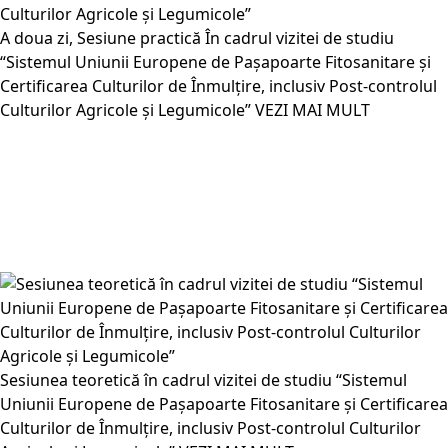
A doua zi, Sesiune practică În cadrul vizitei de studiu
“Sistemul Uniunii Europene de Pașapoarte Fitosanitare și
Certificarea Culturilor de Înmulțire, inclusiv Post-controlul
Culturilor Agricole și Legumicole”
VEZI MAI MULT
Sesiunea teoretică în cadrul vizitei de studiu “Sistemul
Uniunii Europene de Pașapoarte Fitosanitare și Certificarea
Culturilor de Înmulțire, inclusiv Post-controlul Culturilor