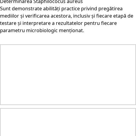
Determinarea Staphilococus aureus
Sunt demonstrate abilități practice privind pregătirea
mediilor și verificarea acestora, inclusiv și fiecare etapă de
testare și interpretare a rezultatelor pentru fiecare
parametru microbiologic menționat.