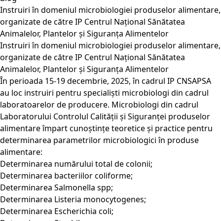
Instruiri în domeniul microbiologiei produselor alimentare,
organizate de către IP Centrul Național Sănătatea
Animalelor, Plantelor și Siguranța Alimentelor
Instruiri în domeniul microbiologiei produselor alimentare,
organizate de către IP Centrul Național Sănătatea
Animalelor, Plantelor și Siguranța Alimentelor
În perioada 15-19 decembrie, 2025, în cadrul IP CNSAPSA
au loc instruiri pentru specialiști microbiologi din cadrul
laboratoarelor de producere. Microbiologi din cadrul
Laboratorului Controlul Calității și Siguranței produselor
alimentare împart cunoștințe teoretice și practice pentru
determinarea parametrilor microbiologici în produse
alimentare:
Determinarea numărului total de colonii;
Determinarea bacteriilor coliforme;
Determinarea Salmonella spp;
Determinarea Listeria monocytogenes;
Determinarea Escherichia coli;