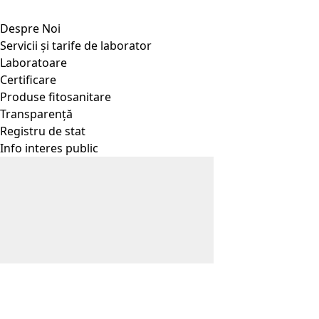
Despre Noi
Servicii și tarife de laborator
Laboratoare
Certificare
Produse fitosanitare
Transparență
Registru de stat
Info interes public