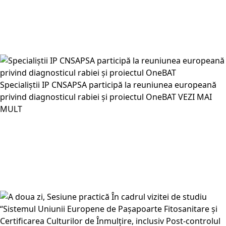
Specialiștii IP CNSAPSA participă la reuniunea europeană
privind diagnosticul rabiei și proiectul OneBAT
VEZI MAI
MULT