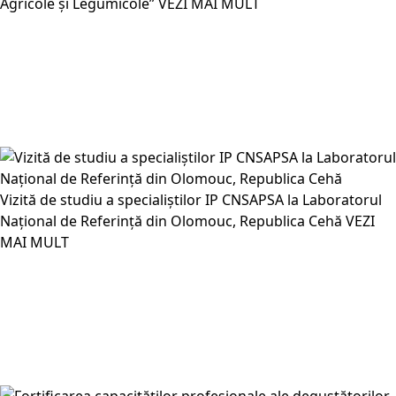
Agricole și Legumicole”
VEZI MAI MULT
Vizită de studiu a specialiștilor IP CNSAPSA la Laboratorul
Național de Referință din Olomouc, Republica Cehă
VEZI
MAI MULT