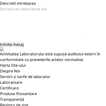
Descrieti intrebarea
Activitatea Laboratorului este supusă auditului extern în
conformitate cu prevederile actelor normative.
Harta Site-ului
Despre Noi
Servicii și tarife de laborator
Laboratoare
Certificare
Produse fitosanitare
Transparență
Registru de stat