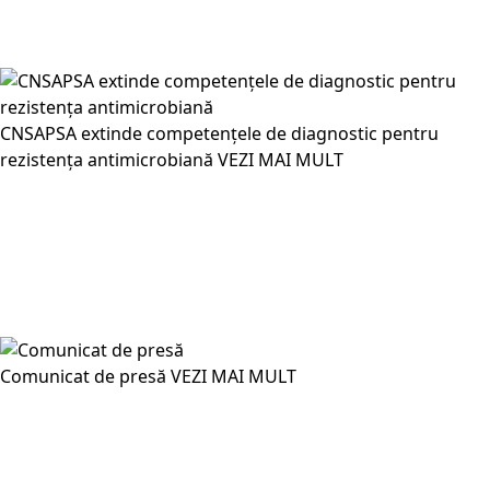
CNSAPSA extinde competențele de diagnostic pentru
rezistența antimicrobiană
VEZI MAI MULT
Comunicat de presă
VEZI MAI MULT