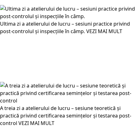
Ultima zi a atelierului de lucru – sesiuni practice privind
post-controlul și inspecțiile în câmp.
VEZI MAI MULT
A treia zi a atelierului de lucru – sesiune teoretică și
practică privind certificarea semințelor și testarea post-
control
VEZI MAI MULT