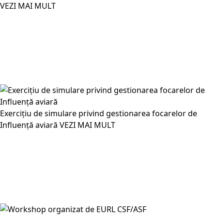
VEZI MAI MULT
Exercițiu de simulare privind gestionarea focarelor de
Influență aviară
VEZI MAI MULT