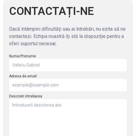
CONTACTAȚI-NE
Dacă întâmpini dificultăți sau ai întrebări, nu ezita să ne
contactezi. Echipa noastră îți stă la dispoziție pentru a
oferi suportul necesar,
Nume/Prenume
Adresa de email
Descrieti intrebarea