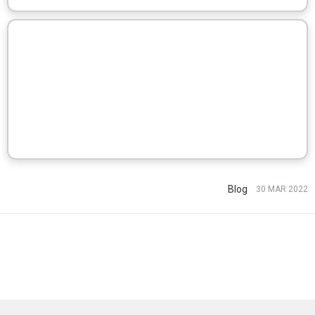
Blog
30 MAR 2022