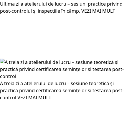
Ultima zi a atelierului de lucru – sesiuni practice privind
post-controlul și inspecțiile în câmp.
VEZI MAI MULT
A treia zi a atelierului de lucru – sesiune teoretică și
practică privind certificarea semințelor și testarea post-
control
VEZI MAI MULT