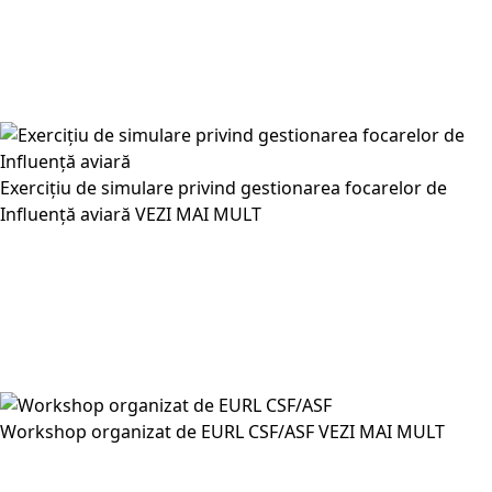
Exercițiu de simulare privind gestionarea focarelor de
Influență aviară
VEZI MAI MULT
Workshop organizat de EURL CSF/ASF
VEZI MAI MULT