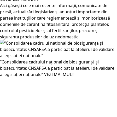
Aici găsești cele mai recente informații, comunicate de
presă, actualizări legislative și anunțuri importante din
partea instituțiilor care reglementează și monitorizează
domeniile de carantină fitosanitară, protecția plantelor,
controlul pesticidelor și al fertilizanților, precum și
siguranța produselor de uz nedomestic.
“Consolidarea cadrului național de biosiguranță și
biosecuritate: CNSAPSA a participat la atelierul de validare
a legislației naționale”
VEZI MAI MULT