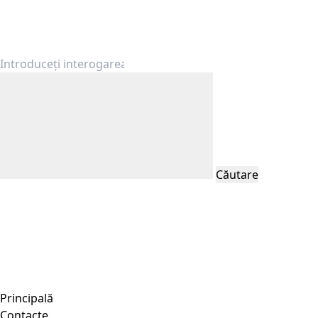
Căutare
Principală
Contacte