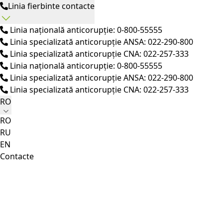
Linia fierbinte contacte
Linia națională anticorupție: 0-800-55555
Linia specializată anticorupție ANSA: 022-290-800
Linia specializată anticorupție CNA: 022-257-333
Linia națională anticorupție: 0-800-55555
Linia specializată anticorupție ANSA: 022-290-800
Linia specializată anticorupție CNA: 022-257-333
RO
RO
RU
EN
Contacte