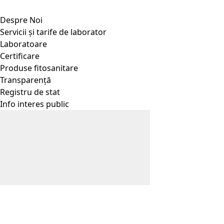
Despre Noi
Servicii și tarife de laborator
Laboratoare
Certificare
Produse fitosanitare
Transparență
Registru de stat
Info interes public