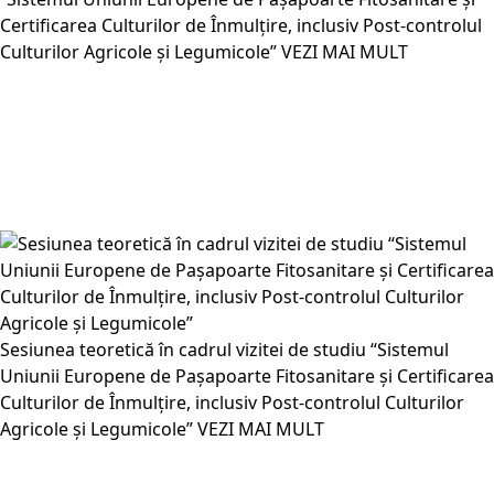
Certificarea Culturilor de Înmulțire, inclusiv Post-controlul
Culturilor Agricole și Legumicole”
VEZI MAI MULT
Sesiunea teoretică în cadrul vizitei de studiu “Sistemul
Uniunii Europene de Pașapoarte Fitosanitare și Certificarea
Culturilor de Înmulțire, inclusiv Post-controlul Culturilor
Agricole și Legumicole”
VEZI MAI MULT