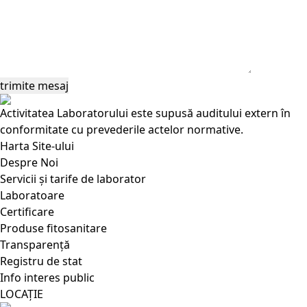
Activitatea Laboratorului este supusă auditului extern în
conformitate cu prevederile actelor normative.
Harta Site-ului
Despre Noi
Servicii și tarife de laborator
Laboratoare
Certificare
Produse fitosanitare
Transparență
Registru de stat
Info interes public
LOCAȚIE