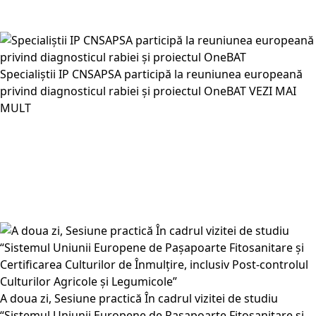
Specialiștii IP CNSAPSA participă la reuniunea europeană
privind diagnosticul rabiei și proiectul OneBAT
VEZI MAI
MULT
A doua zi, Sesiune practică În cadrul vizitei de studiu
“Sistemul Uniunii Europene de Pașapoarte Fitosanitare și