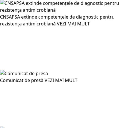
CNSAPSA extinde competențele de diagnostic pentru
rezistența antimicrobiană
VEZI MAI MULT
Comunicat de presă
VEZI MAI MULT