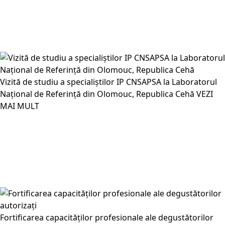
Vizită de studiu a specialiștilor IP CNSAPSA la Laboratorul
Național de Referință din Olomouc, Republica Cehă
VEZI
MAI MULT
Fortificarea capacităților profesionale ale degustătorilor