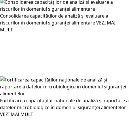
Consolidarea capacităților de analiză și evaluare a
riscurilor în domeniul siguranței alimentare
VEZI MAI
MULT
Fortificarea capacităților naționale de analiză și raportare a
datelor microbiologice în domeniul siguranței alimentelor
VEZI MAI MULT