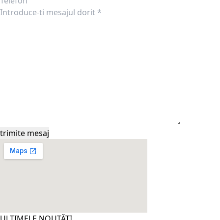
ULTIMELE NOUTĂTI