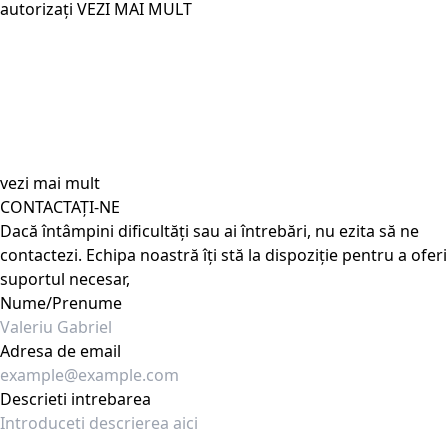
autorizați
VEZI MAI MULT
vezi mai mult
CONTACTAȚI-NE
Dacă întâmpini dificultăți sau ai întrebări, nu ezita să ne
contactezi. Echipa noastră îți stă la dispoziție pentru a oferi
suportul necesar,
Nume/Prenume
Adresa de email
Descrieti intrebarea