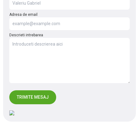
Adresa de email
Descrieti intrebarea