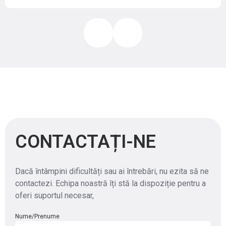
CONTACTAȚI-NE
Dacă întâmpini dificultăți sau ai întrebări, nu ezita să ne
contactezi. Echipa noastră îți stă la dispoziție pentru a
oferi suportul necesar,
Nume/Prenume