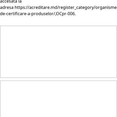
accesată la
adresa
https://acreditare.md/register_category/organisme
de-certificare-a-produselor/
,OCpr-006.