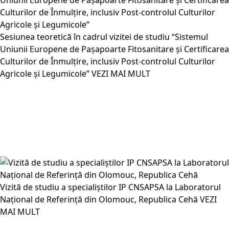
Sesiunea teoretică în cadrul vizitei de studiu “Sistemul
Uniunii Europene de Pașapoarte Fitosanitare și Certificarea
Culturilor de Înmulțire, inclusiv Post-controlul Culturilor
Agricole și Legumicole”
VEZI MAI MULT
Vizită de studiu a specialiștilor IP CNSAPSA la Laboratorul
Național de Referință din Olomouc, Republica Cehă
VEZI
MAI MULT