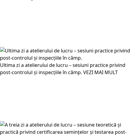
Ultima zi a atelierului de lucru – sesiuni practice privind
post-controlul și inspecțiile în câmp.
VEZI MAI MULT