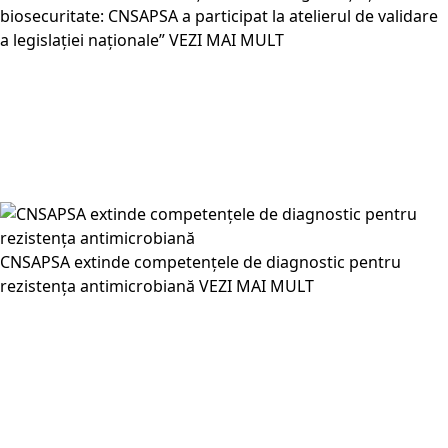
biosecuritate: CNSAPSA a participat la atelierul de validare
a legislației naționale”
VEZI MAI MULT
CNSAPSA extinde competențele de diagnostic pentru
rezistența antimicrobiană
VEZI MAI MULT