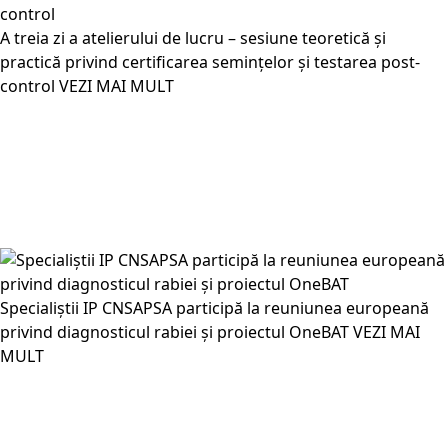
A treia zi a atelierului de lucru – sesiune teoretică și
practică privind certificarea semințelor și testarea post-
control
VEZI MAI MULT
Specialiștii IP CNSAPSA participă la reuniunea europeană
privind diagnosticul rabiei și proiectul OneBAT
VEZI MAI
MULT