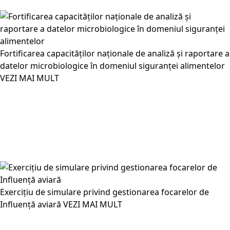
Fortificarea capacităților naționale de analiză și raportare a
datelor microbiologice în domeniul siguranței alimentelor
VEZI MAI MULT
Exercițiu de simulare privind gestionarea focarelor de
Influență aviară
VEZI MAI MULT