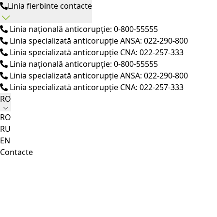
Linia fierbinte contacte
Linia națională anticorupție: 0-800-55555
Linia specializată anticorupție ANSA: 022-290-800
Linia specializată anticorupție CNA: 022-257-333
Linia națională anticorupție: 0-800-55555
Linia specializată anticorupție ANSA: 022-290-800
Linia specializată anticorupție CNA: 022-257-333
RO
RO
RU
EN
Contacte