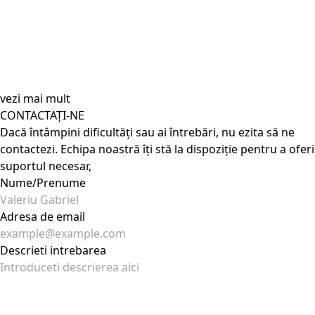
vezi mai mult
CONTACTAȚI-NE
Dacă întâmpini dificultăți sau ai întrebări, nu ezita să ne
contactezi. Echipa noastră îți stă la dispoziție pentru a oferi
suportul necesar,
Nume/Prenume
Adresa de email
Descrieti intrebarea