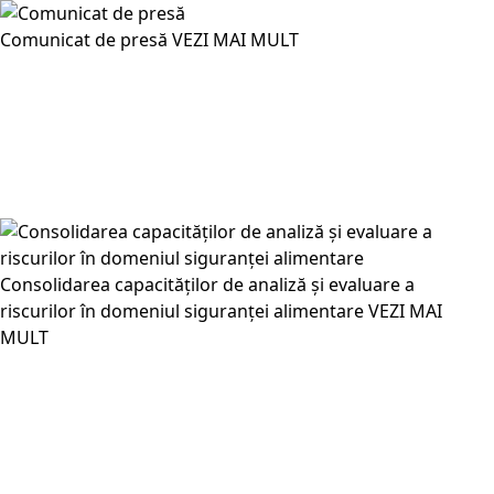
Comunicat de presă
VEZI MAI MULT
Consolidarea capacităților de analiză și evaluare a
riscurilor în domeniul siguranței alimentare
VEZI MAI
MULT