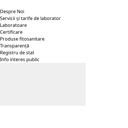
Despre Noi
Servicii și tarife de laborator
Laboratoare
Certificare
Produse fitosanitare
Transparență
Registru de stat
Info interes public