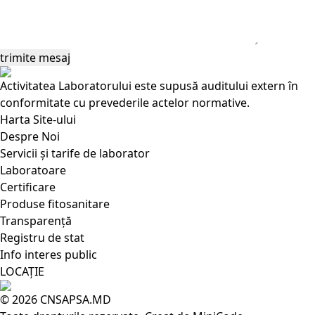
Activitatea Laboratorului este supusă auditului extern în
conformitate cu prevederile actelor normative.
Harta Site-ului
Despre Noi
Servicii și tarife de laborator
Laboratoare
Certificare
Produse fitosanitare
Transparență
Registru de stat
Info interes public
LOCAȚIE
© 2026
CNSAPSA.MD