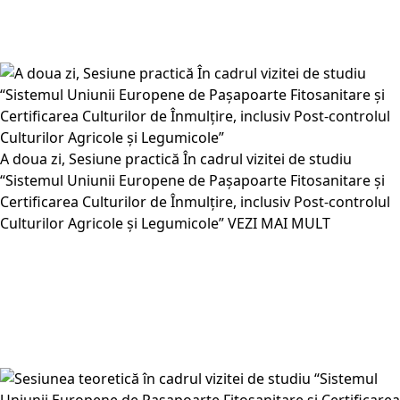
A doua zi, Sesiune practică În cadrul vizitei de studiu
“Sistemul Uniunii Europene de Pașapoarte Fitosanitare și
Certificarea Culturilor de Înmulțire, inclusiv Post-controlul
Culturilor Agricole și Legumicole”
VEZI MAI MULT